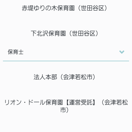
赤堤ゆりの木保育園（世田谷区）
下北沢保育園（世田谷区）
保育士
法人本部（会津若松市）
リオン・ドール保育園【運営受託】（会津若松
市）