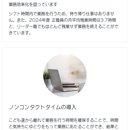
業務効率化を図っています
シフト時間内で業務を行うため、持ち帰り仕事はありませ
ん。また、2024年度 正職員の月平均残業時間は3.7時間
と、リーダー職でもほとんど残業せず業務を終えることがで
きています。
ノンコンタクトタイムの導入
こども達から離れて業務を行う時間を確保することで、時間
と気持ちにゆとりをもって業務にあたることができ、結果と