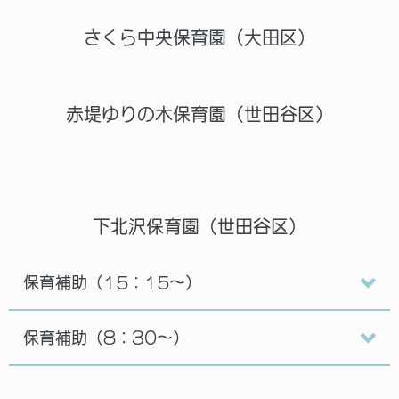
さくら中央保育園（大田区）
赤堤ゆりの木保育園（世田谷区）
下北沢保育園（世田谷区）
保育補助（15：15～）
保育補助（8：30～）