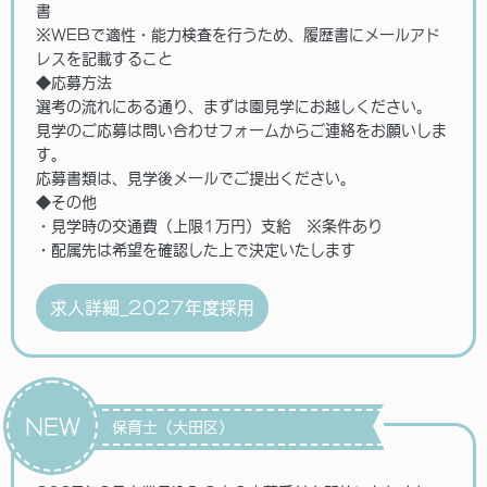
書
※WEBで適性・能力検査を行うため、履歴書にメールアド
レスを記載すること
◆応募方法
選考の流れにある通り、まずは園見学にお越しください。
見学のご応募は問い合わせフォームからご連絡をお願いしま
す。
応募書類は、見学後メールでご提出ください。
◆その他
・見学時の交通費（上限1万円）支給 ※条件あり
・配属先は希望を確認した上で決定いたします
求人詳細_2027年度採用
NEW
保育士（大田区）