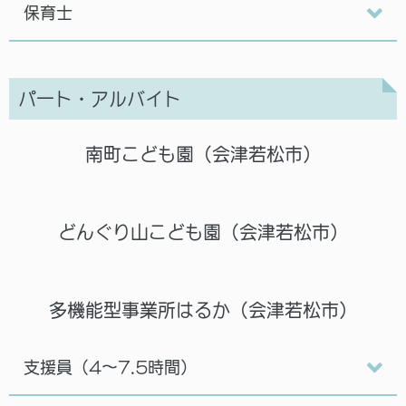
保育士
パート・アルバイト
南町こども園（会津若松市）
どんぐり山こども園（会津若松市）
多機能型事業所はるか（会津若松市）
支援員（4～7.5時間）