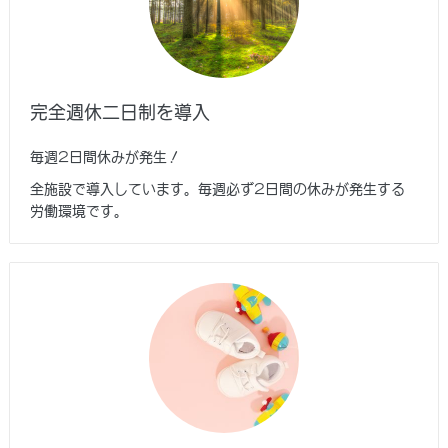
完全週休二日制を導入
毎週2日間休みが発生！
全施設で導入しています。毎週必ず2日間の休みが発生する
労働環境です。