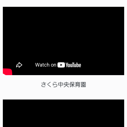
さくら中央保育園