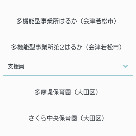
多機能型事業所はるか（会津若松市）
多機能型事業所第2はるか（会津若松市）
支援員
多摩堤保育園（大田区）
さくら中央保育園（大田区）