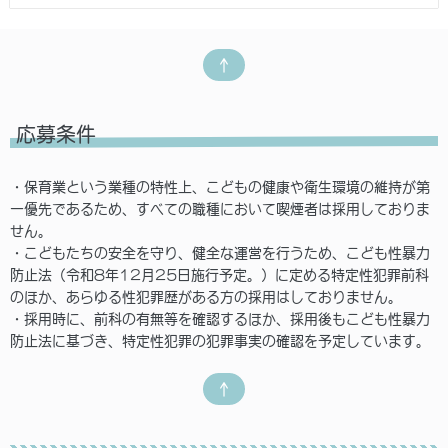
↑
応募条件
・保育業という業種の特性上、こどもの健康や衛生環境の維持が第
一優先であるため、すべての職種において喫煙者は採用しておりま
せん。
・こどもたちの安全を守り、健全な運営を行うため、こども性暴力
防止法（令和8年12月25日施行予定。）に定める特定性犯罪前科
のほか、あらゆる性犯罪歴がある方の採用はしておりません。
・採用時に、前科の有無等を確認するほか、採用後もこども性暴力
防止法に基づき、特定性犯罪の犯罪事実の確認を予定しています。
↑