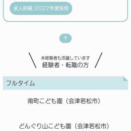
求人詳細_2027年度採用
↑
未経験者も活躍しています
経験者・転職の方
フルタイム
南町こども園（会津若松市）
どんぐり山こども園（会津若松市）