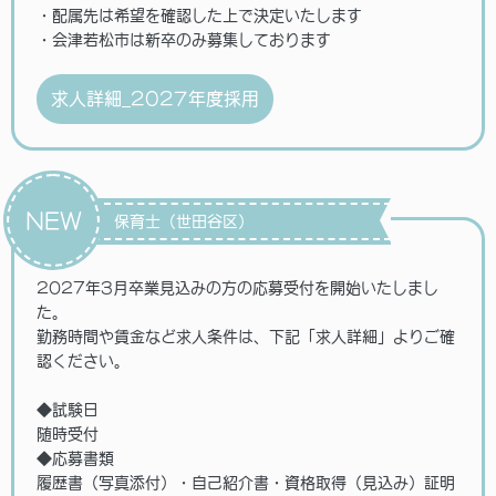
・配属先は希望を確認した上で決定いたします
・会津若松市は新卒のみ募集しております
求人詳細_2027年度採用
NEW
保育士（世田谷区）
2027年3月卒業見込みの方の応募受付を開始いたしまし
た。
勤務時間や賃金など求人条件は、下記「求人詳細」よりご確
認ください。
◆試験日
随時受付
◆応募書類
履歴書（写真添付）・自己紹介書・資格取得（見込み）証明