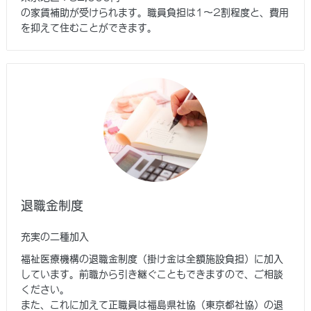
の家賃補助が受けられます。職員負担は1～2割程度と、費用
を抑えて住むことができます。
退職金制度
充実の二種加入
福祉医療機構の退職金制度（掛け金は全額施設負担）に加入
しています。前職から引き継ぐこともできますので、ご相談
ください。
また、これに加えて正職員は福島県社協（東京都社協）の退