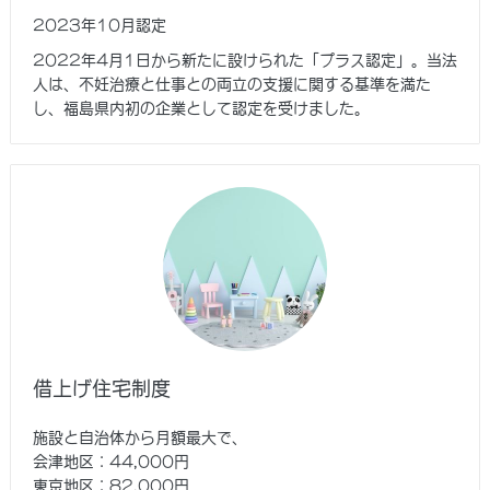
2023年10月認定
2022年4月1日から新たに設けられた「プラス認定」。当法
人は、不妊治療と仕事との両立の支援に関する基準を満た
し、福島県内初の企業として認定を受けました。
借上げ住宅制度
施設と自治体から月額最大で、
会津地区：44,000円
東京地区：82,000円