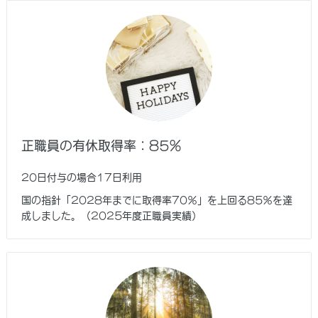
正職員の有休取得率：85％
20日付与の場合17日利用
国の指針「2028年までに取得率70％」を上回る85％を達
成しました。（2025年度正職員実績）