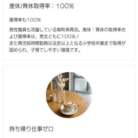
産休/育休取得率：100％
復帰率も100％
男性職員も活躍している南町保育会。産休・育休の取得率お
よび復帰率は、男女ともに100％！
また育児短時間勤務は法定以上となる小学校卒業まで取得が
認められ、子育てしやすい環境です。
持ち帰り仕事ゼロ