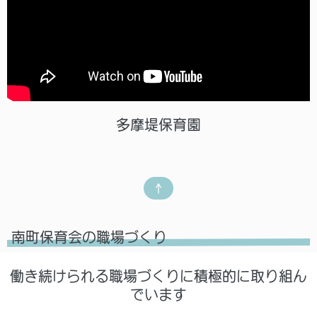
多摩堤保育園
↑
南町保育会の職場づくり
働き続けられる職場づくりに積極的に取り組ん
でいます