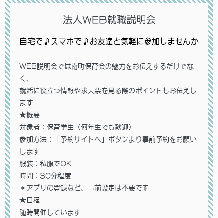
法人WEB就職説明会
自宅で♪スマホで♪お友達と気軽に参加しませんか
WEB説明会では南町保育会の魅力をお伝えするだけでな
く、
就活に役立つ情報や求人票を見る際のポイントもお伝えし
ます
★概要
対象者：保育学生（何年生でも歓迎）
参加方法：「予約サイトへ」ボタンより事前予約をお願い
します
服装：私服でOK
時間：30分程度
＊アプリの登録など、事前設定は不要です
★日程
随時開催しています