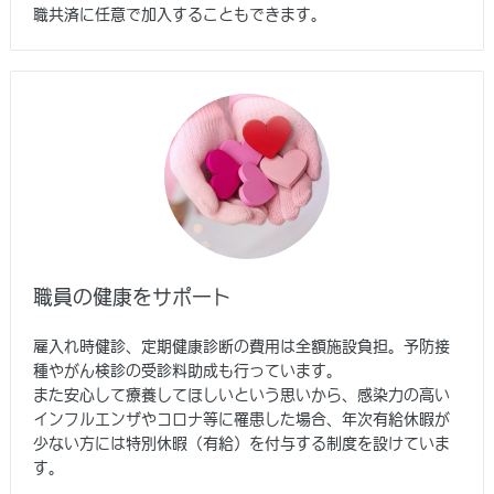
職共済に任意で加入することもできます。
職員の健康をサポート
雇入れ時健診、定期健康診断の費用は全額施設負担。予防接
種やがん検診の受診料助成も行っています。
また安心して療養してほしいという思いから、感染力の高い
インフルエンザやコロナ等に罹患した場合、年次有給休暇が
少ない方には特別休暇（有給）を付与する制度を設けていま
す。