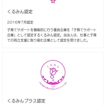
くるみん認定
2016年7月認定
子育てサポートを積極的に行う優良企業を「子育てサポート
企業」として認定するくるみん認定。当法人は、仕事と子育
ての両立支援に取り組む企業として認定を受けました。
くるみんプラス認定