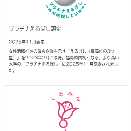
プラチナえるぼし認定
2025年11月認定
女性活躍推進の優良企業を示す「えるぼし（最高位の3つ
星）」を2023年2月に取得。福島県内初となる、より高い
水準の「プラチナえるぼし」に2025年11月認定されまし
た。