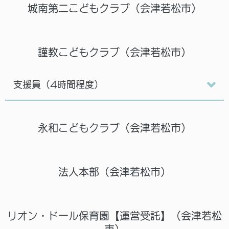
城南第二こどもクラブ（会津若松市）
謹教こどもクラブ（会津若松市）
支援員（4時間程度）
永和こどもクラブ（会津若松市）
法人本部（会津若松市）
リオン・ドール保育園【運営受託】（会津若松
市）