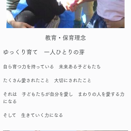
教育・保育理念
ゆっくり育て 一人ひとりの芽
自ら育つ力を持っている 未来ある子どもたち
たくさん愛されたこと 大切にされたこと
それは 子どもたちが自分を愛し まわりの人を愛する力
になる
そして 生きていく力になる