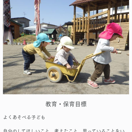
教育・保育目標
よくあそべる子ども
自分のしてほしいこと、考えたこと、思っていることをい