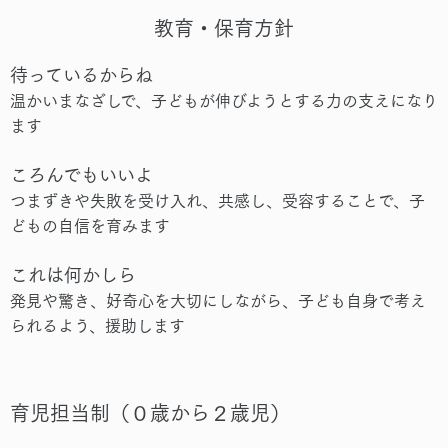
教育・保育方針
待っているからね
温かいまなざしで、子どもが伸びようとする力の支えになり
ます
ころんでもいいよ
つまずきや失敗を受け入れ、共感し、受容することで、子
どもの自信を育みます
これは何かしら
発見や驚き、好奇心を大切にしながら、子ども自身で考え
られるよう、援助します
育児担当制（０歳から２歳児）