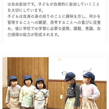
は自由参加です。子どもが自発的に参加していくこと
を大切にしています。
子どもは自身の身の回りのことに興味を示し、何かを
習得することへの願望、思考することへの喜びに目覚
め、後に学校での学習に必要な姿勢、課題、意識、自
己規律の能力が形成されます。