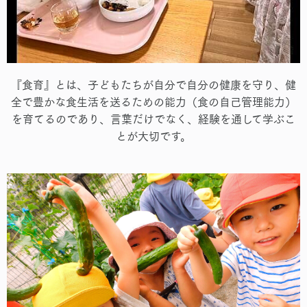
『食育』とは、子どもたちが自分で自分の健康を守り、健
全で豊かな食生活を送るための能力（食の自己管理能力）
を育てるのであり、言葉だけでなく、経験を通して学ぶこ
とが大切です。