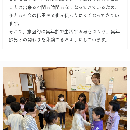
ことの出来る空間も時間もなくなってきているため、
子ども社会の伝承や文化が伝わりにくくなってきてい
ます。
そこで、意図的に異年齢で生活する場をつくり、異年
齢児との関わりを体験できるようにしています。