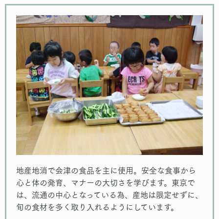
地産地消で会津の食品を主に使用。安全な食事から
心と体の発育、マナーの大切さを学びます。東京で
は、流通の中心となっている為、産地は限定せずに、
旬の食材を多く取り入れるようにしています。