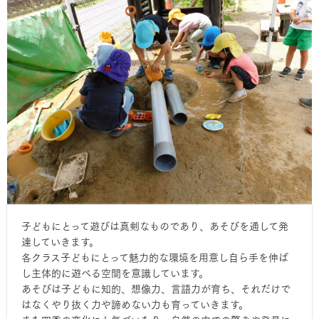
子どもにとって遊びは真剣なものであり、あそびを通して発
達していきます。
各クラス子どもにとって魅力的な環境を用意し自ら手を伸ば
し主体的に遊べる空間を意識しています。
あそびは子どもに知的、想像力、言語力が育ち、それだけで
はなくやり抜く力や諦めない力も育っていきます。