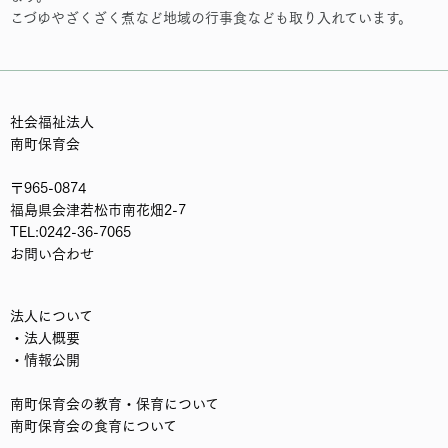
こづゆやざくざく煮など地域の行事食なども取り入れています。
社会福祉法人
南町保育会
〒965-0874
福島県会津若松市南花畑2-7
TEL:0242-36-7065
お問い合わせ
法人について
・法人概要
・情報公開
南町保育会の教育・保育について
南町保育会の食育について