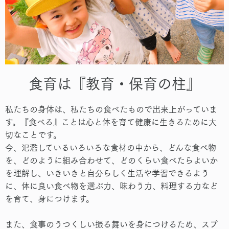
食育は『教育・保育の柱』
私たちの身体は、私たちの食べたもので出来上がっていま
す。『食べる』ことは心と体を育て健康に生きるために大
切なことです。
今、氾濫しているいろいろな食材の中から、どんな食べ物
を、どのように組み合わせて、どのくらい食べたらよいか
を理解し、いきいきと自分らしく生活や学習できるよう
に、体に良い食べ物を選ぶ力、味わう力、料理する力など
を育て、身につけます。
また、食事のうつくしい振る舞いを身につけるため、スプ