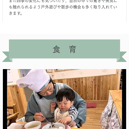
また四季の変化にも気づいたり、自然の中での驚きや発見に
も触れられるよう戸外遊びや散歩の機会も多く取り入れてい
きます。
食 育