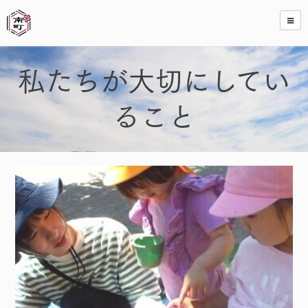
私たちが大切にしてい
ること