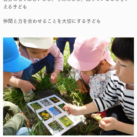
える子ども
仲間と力を合わせることを大切にする子ども