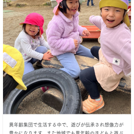
異年齢集団で生活する中で、遊びが伝承され想像力が
豊かになります。また地域でも異年齢の子どもと遊ぶ