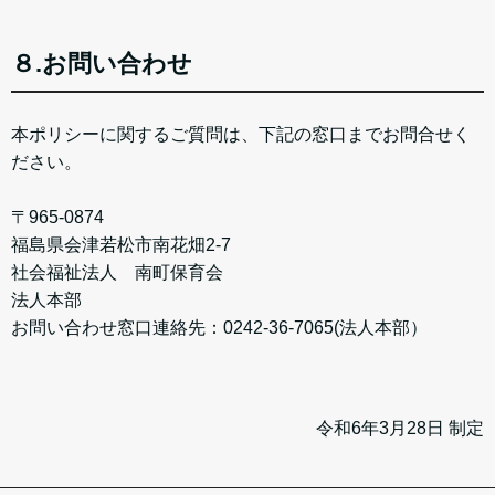
８.お問い合わせ
本ポリシーに関するご質問は、下記の窓口までお問合せく
ださい。
〒965-0874
福島県会津若松市南花畑2-7
社会福祉法人 南町保育会
法人本部
お問い合わせ窓口連絡先：0242-36-7065(法人本部）
令和6年3月28日 制定