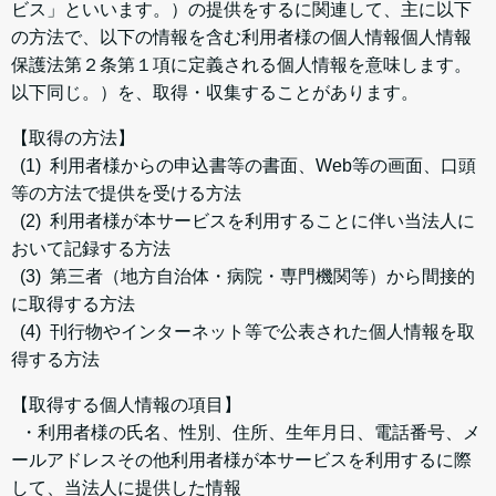
ビス」といいます。）の提供をするに関連して、主に以下
の方法で、以下の情報を含む利用者様の個人情報個人情報
保護法第２条第１項に定義される個人情報を意味します。
以下同じ。）を、取得・収集することがあります。
【取得の方法】
(1) 利用者様からの申込書等の書面、Web等の画面、口頭
等の方法で提供を受ける方法
(2) 利用者様が本サービスを利用することに伴い当法人に
おいて記録する方法
(3) 第三者（地方自治体・病院・専門機関等）から間接的
に取得する方法
(4) 刊行物やインターネット等で公表された個人情報を取
得する方法
【取得する個人情報の項目】
・利用者様の氏名、性別、住所、生年月日、電話番号、メ
ールアドレスその他利用者様が本サービスを利用するに際
して、当法人に提供した情報