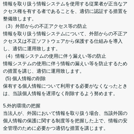
情報を取り扱う情報システムを使用する従業者が正当なア
クセス権を有する者であることを、適切に認証する措置を
整備致します。
（3）外部からの不正アクセス等の防止
情報を取り扱う情報システムについて、外部からの不正ア
クセス又は不正ソフトウェアから保護する仕組みを導入
し、適切に運用致します。
（4）情報システムの使用に伴う漏えい等の防止
情報システムの使用に伴う情報の漏えい等を防止するため
の措置を講じ、適切に運用致します。
(5) 個人情報の削除
保有する個人情報について利用する必要がなくなったとき
は、当該個人情報を遅滞なく削除するよう努めます。
5.外的環境の把握
当法人が、外国において情報を取り扱う場合、当該外国の
個人情報の保護に関する制度等を把握した上で、情報の安
全管理のために必要かつ適切な措置を講じます。