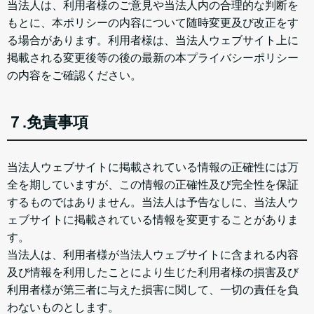
当法人は、利用者様のご意見や当法人内の合理的な判断を
もとに、本ポリシーの内容について随時変更及び改正をす
る場合があります。利用者様は、当法人ウェブサイト上に
掲載される変更後等の後の最新の本プライバシーポリシー
の内容をご確認ください。
７.免責事項
当法人ウェブサイトに掲載されている情報の正確性には万
全を期していますが、この情報の正確性及び完全性を保証
するものではありません。当法人は予告なしに、当法人ウ
ェブサイトに掲載されている情報を変更することがありま
す。
当法人は、利用者様が当法人ウェブサイトに含まれる内容
及び情報を利用したことにより生じた利用者様の損害及び
利用者様が第三者に与えた損害に関して、一切の責任を負
わないものとします。