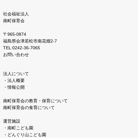
社会福祉法人
南町保育会
〒965-0874
福島県会津若松市南花畑2-7
TEL:0242-36-7065
お問い合わせ
法人について
・法人概要
・情報公開
南町保育会の教育・保育について
南町保育会の食育について
運営施設
・南町こども園
・どんぐり山こども園