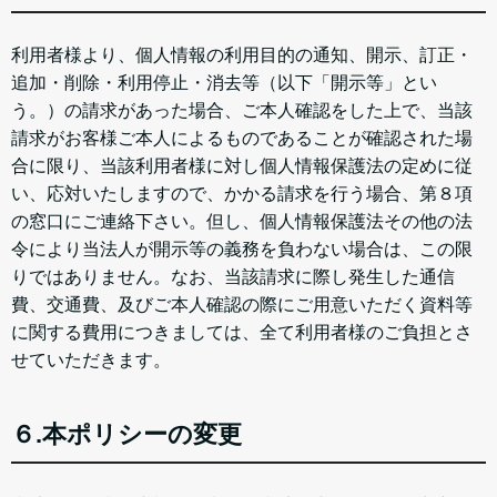
利用者様より、個人情報の利用目的の通知、開示、訂正・
追加・削除・利用停止・消去等（以下「開示等」とい
う。）の請求があった場合、ご本人確認をした上で、当該
請求がお客様ご本人によるものであることが確認された場
合に限り、当該利用者様に対し個人情報保護法の定めに従
い、応対いたしますので、かかる請求を行う場合、第８項
の窓口にご連絡下さい。但し、個人情報保護法その他の法
令により当法人が開示等の義務を負わない場合は、この限
りではありません。なお、当該請求に際し発生した通信
費、交通費、及びご本人確認の際にご用意いただく資料等
に関する費用につきましては、全て利用者様のご負担とさ
せていただきます。
６.本ポリシーの変更