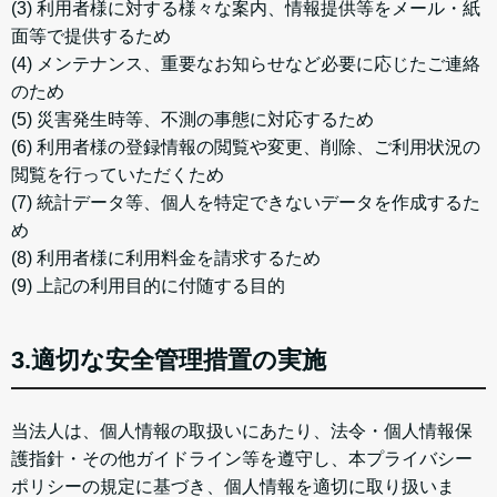
(3) 利用者様に対する様々な案内、情報提供等をメール・紙
面等で提供するため
(4) メンテナンス、重要なお知らせなど必要に応じたご連絡
のため
(5) 災害発生時等、不測の事態に対応するため
(6) 利用者様の登録情報の閲覧や変更、削除、ご利用状況の
閲覧を行っていただくため
(7) 統計データ等、個人を特定できないデータを作成するた
め
(8) 利用者様に利用料金を請求するため
(9) 上記の利用目的に付随する目的
3.適切な安全管理措置の実施
当法人は、個人情報の取扱いにあたり、法令・個人情報保
護指針・その他ガイドライン等を遵守し、本プライバシー
ポリシーの規定に基づき、個人情報を適切に取り扱いま