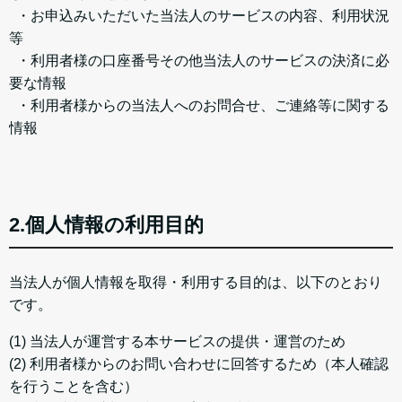
・お申込みいただいた当法人のサービスの内容、利用状況
等
・利用者様の口座番号その他当法人のサービスの決済に必
要な情報
・利用者様からの当法人へのお問合せ、ご連絡等に関する
情報
2.個人情報の利用目的
当法人が個人情報を取得・利用する目的は、以下のとおり
です。
(1) 当法人が運営する本サービスの提供・運営のため
(2) 利用者様からのお問い合わせに回答するため（本人確認
を行うことを含む）