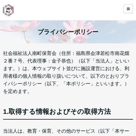
プライバシーポリシー
社会福祉法人南町保育会（住所：福島県会津若松市南花畑
２番７号、代表理事：金子恭也）（以下「当法人」といい
ます。）は、本ウェブサイト並びに施設運営における、利
用者様の個人情報の取り扱いについて、以下のとおりプラ
イバシーポリシー（以下、「本ポリシー」といいます。）
を定めます。
1.取得する情報およびその取得方法
当法人は、教育・保育、その他のサービス（以下「本サー