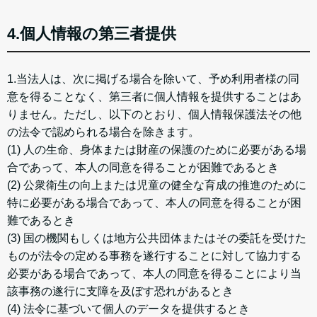
4.個人情報の第三者提供
1.当法人は、次に掲げる場合を除いて、予め利用者様の同
意を得ることなく、第三者に個人情報を提供することはあ
りません。ただし、以下のとおり、個人情報保護法その他
の法令で認められる場合を除きます。
(1) 人の生命、身体または財産の保護のために必要がある場
合であって、本人の同意を得ることが困難であるとき
(2) 公衆衛生の向上または児童の健全な育成の推進のために
特に必要がある場合であって、本人の同意を得ることが困
難であるとき
(3) 国の機関もしくは地方公共団体またはその委託を受けた
ものが法令の定める事務を遂行することに対して協力する
必要がある場合であって、本人の同意を得ることにより当
該事務の遂行に支障を及ぼす恐れがあるとき
(4) 法令に基づいて個人のデータを提供するとき