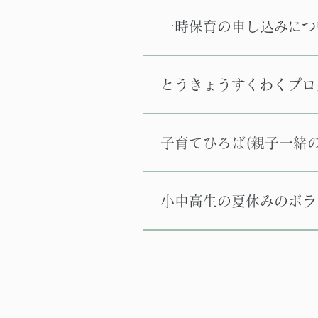
一時保育の申し込みにつ
とうきょうすくわくプロ
子育てひろば(親子一緒
小中高生の夏休みのボラ