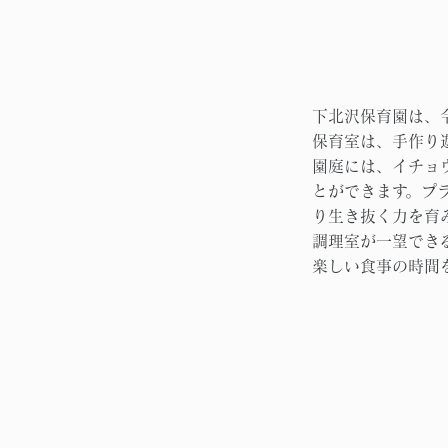
下北沢保育園は、
保育室は、手作り
園庭には、イチョ
とができます。プ
り生き抜く力を育
調理室が一望でき
楽しい食事の時間