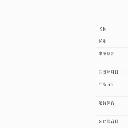
名称
種別
事業概要
開設年月日
開所時間
延長保育
延長保育料