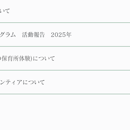
いて
グラム 活動報告 2025年
の保育所体験)について
ンティアについて