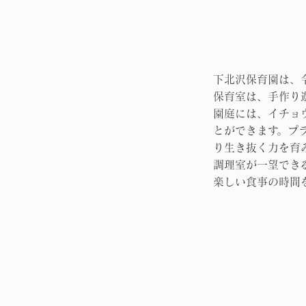
下北沢保育園は、
保育室は、手作り
園庭には、イチョ
とができます。プ
り生き抜く力を育
調理室が一望でき
楽しい食事の時間