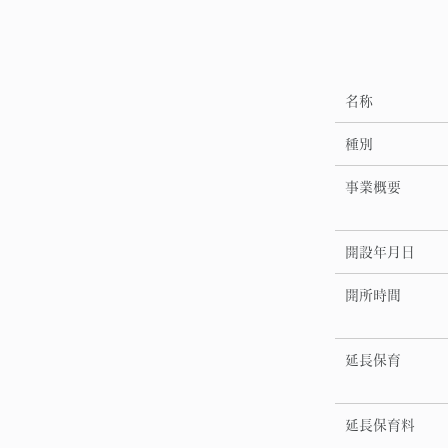
名称
種別
事業概要
開設年月日
開所時間
延長保育
延長保育料