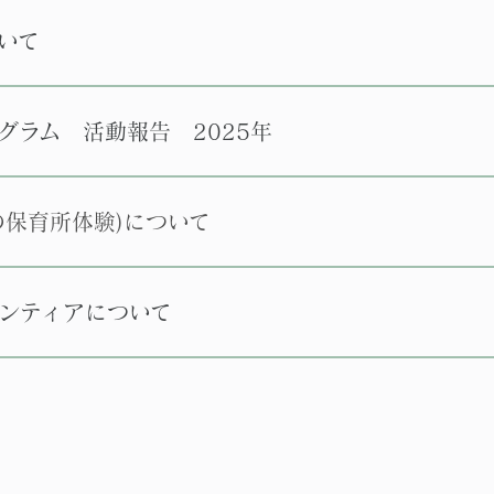
いて
グラム 活動報告 2025年
の保育所体験)について
ンティアについて