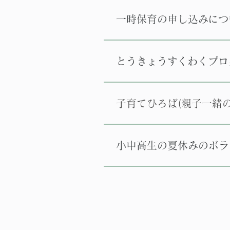
一時保育の申し込みにつ
とうきょうすくわくプロ
子育てひろば(親子一緒
小中高生の夏休みのボラ